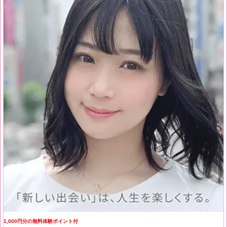
1,000円分の無料体験ポイント付