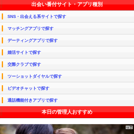
出会い番付サイト・アプリ種別
SNS・出会える系サイトで探す
マッチングアプリで探す
デーティングアプリで探す
婚活サイトで探す
交際クラブで探す
ツーショットダイヤルで探す
ビデオチャットで探す
通話機能付きアプリで探す
本日の管理人おすすめ