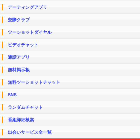
デーティングアプリ
交際クラブ
ツーショットダイヤル
ビデオチャット
通話アプリ
無料掲示板
無料ツーショットチャット
SNS
ランダムチャット
番組詳細検索
出会いサービス全一覧