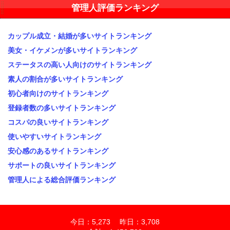
管理人評価ランキング
カップル成立・結婚が多いサイトランキング
美女・イケメンが多いサイトランキング
ステータスの高い人向けのサイトランキング
素人の割合が多いサイトランキング
初心者向けのサイトランキング
登録者数の多いサイトランキング
コスパの良いサイトランキング
使いやすいサイトランキング
安心感のあるサイトランキング
サポートの良いサイトランキング
管理人による総合評価ランキング
今日：5,273 昨日：3,708