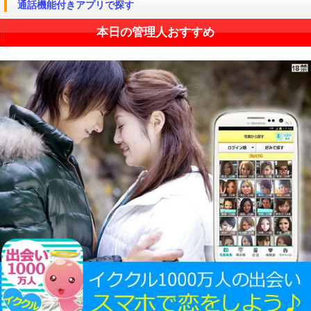
通話機能付きアプリで探す
本日の管理人おすすめ