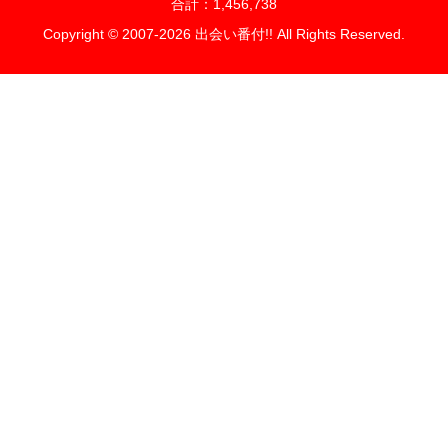
合計：1,456,738
Copyright © 2007-2026 出会い番付!! All Rights Reserved.