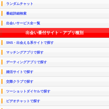
ランダムチャット
番組詳細検索
出会いサービス全一覧
出会い番付サイト・アプリ種別
SNS・出会える系サイトで探す
マッチングアプリで探す
デーティングアプリで探す
婚活サイトで探す
交際クラブで探す
ツーショットダイヤルで探す
ビデオチャットで探す