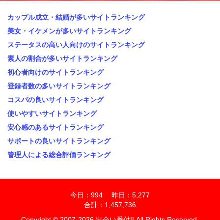
カップル成立・結婚が多いサイトランキング
美女・イケメンが多いサイトランキング
ステータスの高い人向けのサイトランキング
素人の割合が多いサイトランキング
初心者向けのサイトランキング
登録者数の多いサイトランキング
コスパの良いサイトランキング
使いやすいサイトランキング
安心感のあるサイトランキング
サポートの良いサイトランキング
管理人による総合評価ランキング
今日：994 昨日：5,277
合計：1,457,736
Copyright © 2007-2026 出会い番付!! All Rights Reserved.