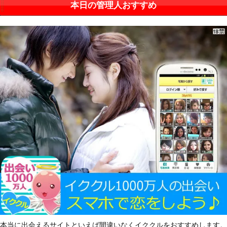
本日の管理人おすすめ
本当に出会えるサイトといえば間違いなくイククルをおすすめします。