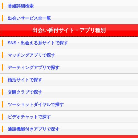
番組詳細検索
出会いサービス全一覧
出会い番付サイト・アプリ種別
SNS・出会える系サイトで探す
マッチングアプリで探す
デーティングアプリで探す
婚活サイトで探す
交際クラブで探す
ツーショットダイヤルで探す
ビデオチャットで探す
通話機能付きアプリで探す