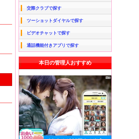
交際クラブで探す
ツーショットダイヤルで探す
ビデオチャットで探す
通話機能付きアプリで探す
本日の管理人おすすめ