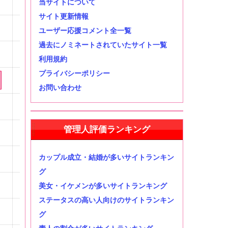
当サイトについて
サイト更新情報
ユーザー応援コメント全一覧
過去にノミネートされていたサイト一覧
利用規約
プライバシーポリシー
お問い合わせ
管理人評価ランキング
カップル成立・結婚が多いサイトランキン
グ
美女・イケメンが多いサイトランキング
ステータスの高い人向けのサイトランキン
グ