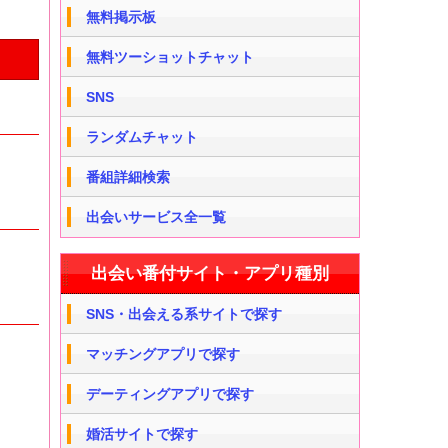
無料掲示板
無料ツーショットチャット
SNS
ランダムチャット
番組詳細検索
出会いサービス全一覧
出会い番付サイト・アプリ種別
SNS・出会える系サイトで探す
マッチングアプリで探す
デーティングアプリで探す
婚活サイトで探す