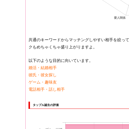
共通のキーワードからマッチングしやすい相手を絞っ
クもめちゃくちゃ盛り上がりますよ。
以下のような目的に向いています。
婚活・結婚相手
彼氏・彼女探し
ゲーム・趣味友
電話相手・話し相手
タップル誕生の評価