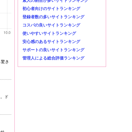
素人の割合が多いサイトランキング
初心者向けのサイトランキング
登録者数の多いサイトランキング
コスパの良いサイトランキング
使いやすいサイトランキング
安心感のあるサイトランキング
サポートの良いサイトランキング
管理人による総合評価ランキング
ら驚き
よ。ド
ませ