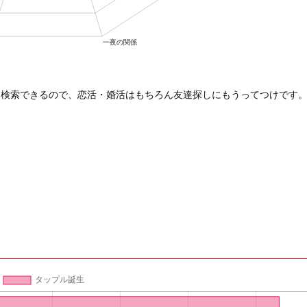
て検索できるので、恋活・婚活はもちろん友達探しにもうってつけです