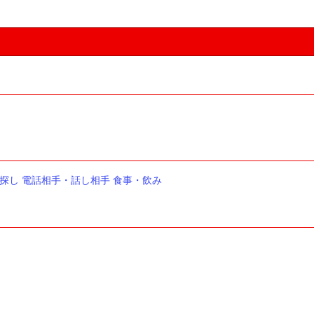
探し
電話相手・話し相手
食事・飲み