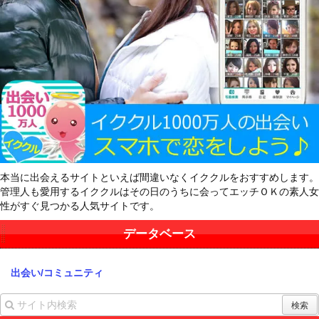
本当に出会えるサイトといえば間違いなくイククルをおすすめします。
管理人も愛用するイククルはその日のうちに会ってエッチＯＫの素人女
性がすぐ見つかる人気サイトです。
データベース
出会い/コミュニティ