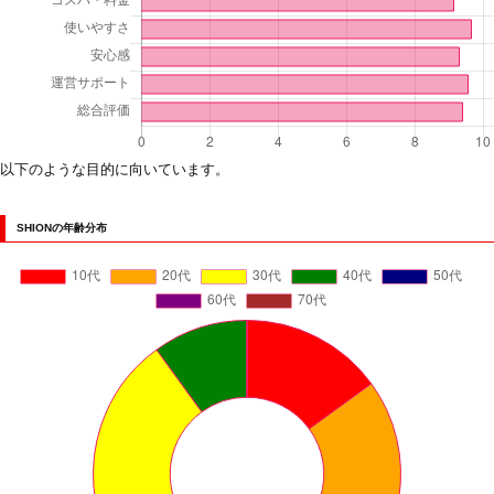
以下のような目的に向いています。
SHIONの年齢分布