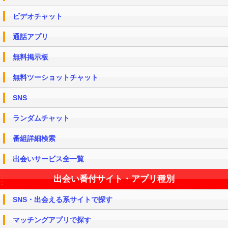
ビデオチャット
通話アプリ
無料掲示板
無料ツーショットチャット
SNS
ランダムチャット
番組詳細検索
出会いサービス全一覧
出会い番付サイト・アプリ種別
SNS・出会える系サイトで探す
マッチングアプリで探す