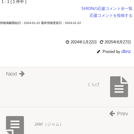
1 - 1 ( 1 件中 )
SHIONの応援コメント全一覧
応援コメントを投稿する
情報掲載開始日：2024-01-22 最終情報更新日：2024-01-22
2024年1月22日
2025年8月27日
dbnz
Posted by
Next
くらげ
Prev
JAM（ジャム）