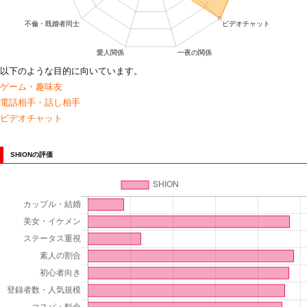
以下のような目的に向いています。
ゲーム・趣味友
電話相手・話し相手
ビデオチャット
SHIONの評価