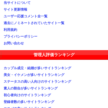
当サイトについて
サイト更新情報
ユーザー応援コメント全一覧
過去にノミネートされていたサイト一覧
利用規約
プライバシーポリシー
お問い合わせ
管理人評価ランキング
カップル成立・結婚が多いサイトランキング
美女・イケメンが多いサイトランキング
ステータスの高い人向けのサイトランキング
素人の割合が多いサイトランキング
初心者向けのサイトランキング
登録者数の多いサイトランキング