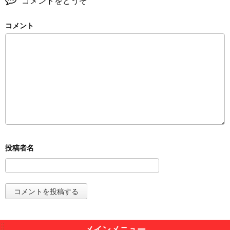
コメントをどうぞ
コメント
メインメニュー