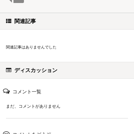
関連記事
関連記事はありませんでした
ディスカッション
コメント一覧
まだ、コメントがありません