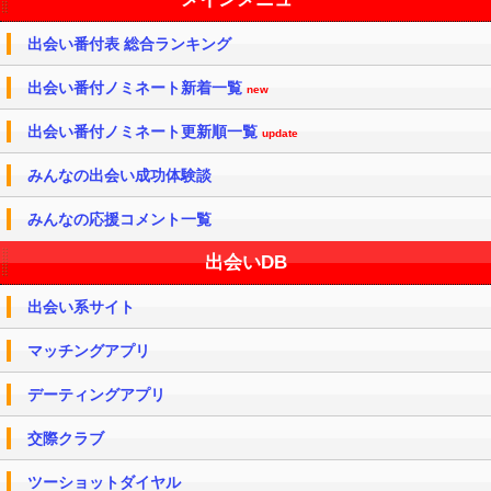
出会い番付表 総合ランキング
出会い番付ノミネート新着一覧
new
出会い番付ノミネート更新順一覧
update
みんなの出会い成功体験談
みんなの応援コメント一覧
出会いDB
出会い系サイト
マッチングアプリ
デーティングアプリ
交際クラブ
ツーショットダイヤル