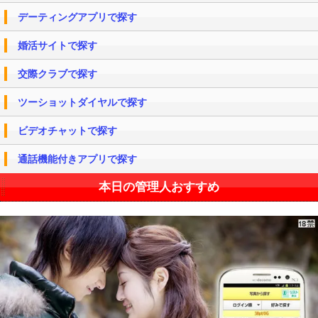
デーティングアプリで探す
婚活サイトで探す
交際クラブで探す
ツーショットダイヤルで探す
ビデオチャットで探す
通話機能付きアプリで探す
本日の管理人おすすめ