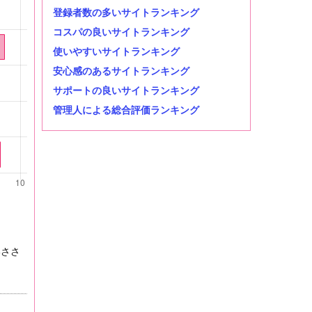
登録者数の多いサイトランキング
コスパの良いサイトランキング
使いやすいサイトランキング
安心感のあるサイトランキング
サポートの良いサイトランキング
管理人による総合評価ランキング
いささ