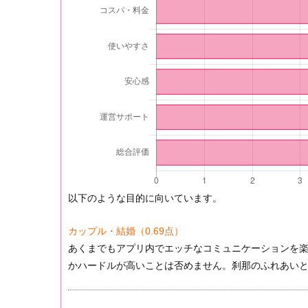
以下のような目的に向いています。
カップル・結婚
（0.69点）
あくまでもアプリ内でエッチなコミュニケーションを
かハードルが高いことは否めません。刹那のふれあい