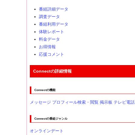
番組詳細データ
調査データ
番組利用データ
体験レポート
料金データ
お得情報
応援コメント
Connectの詳細情報
Connectの機能
メッセージ
プロフィール検索・閲覧
掲示板
テレビ電話
Connectの番組ジャンル
オンラインデート