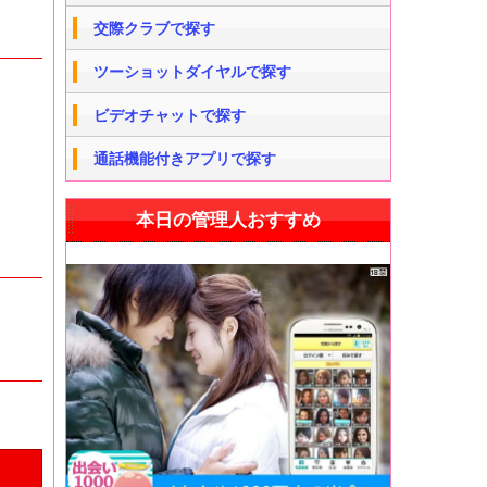
交際クラブで探す
ツーショットダイヤルで探す
ビデオチャットで探す
通話機能付きアプリで探す
本日の管理人おすすめ