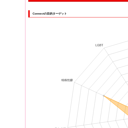
Connectの目的ターゲット