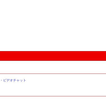
・ビデオチャット