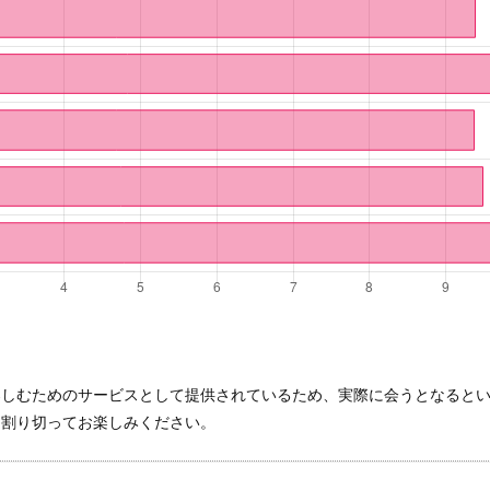
楽しむためのサービスとして提供されているため、実際に会うとなると
と割り切ってお楽しみください。