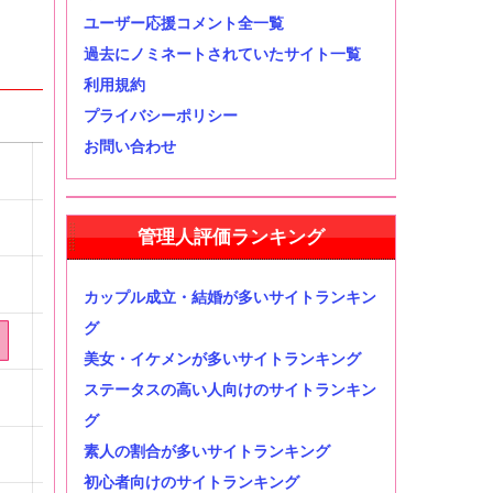
ユーザー応援コメント全一覧
過去にノミネートされていたサイト一覧
利用規約
プライバシーポリシー
お問い合わせ
管理人評価ランキング
カップル成立・結婚が多いサイトランキン
グ
美女・イケメンが多いサイトランキング
ステータスの高い人向けのサイトランキン
グ
素人の割合が多いサイトランキング
初心者向けのサイトランキング