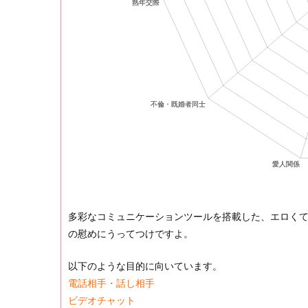
多彩なコミュニケーションツールを搭載した、エロく
の慰めにうってつけですよ。
以下のような目的に向いています。
電話相手・話し相手
ビデオチャット