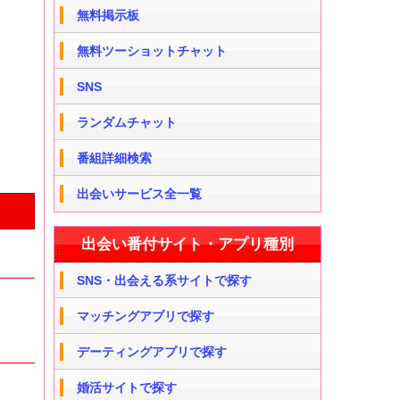
無料掲示板
無料ツーショットチャット
SNS
ランダムチャット
番組詳細検索
出会いサービス全一覧
出会い番付サイト・アプリ種別
SNS・出会える系サイトで探す
マッチングアプリで探す
デーティングアプリで探す
婚活サイトで探す