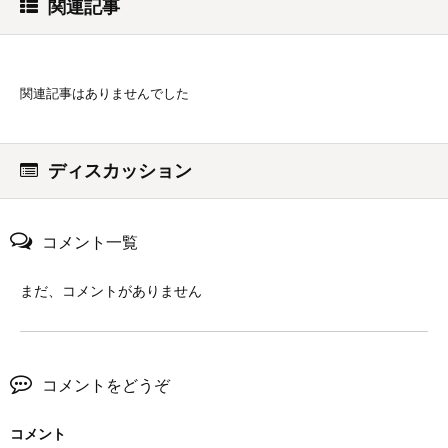
関連記事
関連記事はありませんでした
ディスカッション
コメント一覧
まだ、コメントがありません
コメントをどうぞ
コメント