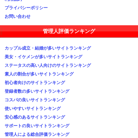
プライバシーポリシー
お問い合わせ
管理人評価ランキング
カップル成立・結婚が多いサイトランキング
美女・イケメンが多いサイトランキング
ステータスの高い人向けのサイトランキング
素人の割合が多いサイトランキング
初心者向けのサイトランキング
登録者数の多いサイトランキング
コスパの良いサイトランキング
使いやすいサイトランキング
安心感のあるサイトランキング
サポートの良いサイトランキング
管理人による総合評価ランキング