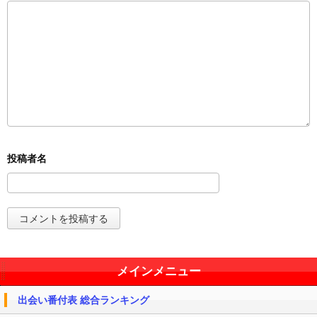
メインメニュー
出会い番付表 総合ランキング