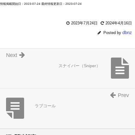
情報掲載開始日：2023-07-24 最終情報更新日：2023-07-24
2023年7月24日
2024年4月16日
dbnz
Posted by
Next
スナイパー（Sniper）
Prev
ラブコール