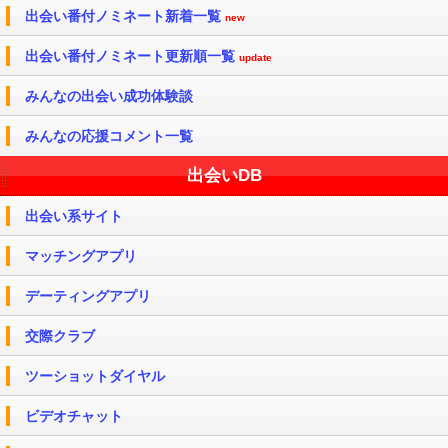
出会い番付ノミネート新着一覧
new
出会い番付ノミネート更新順一覧
update
みんなの出会い成功体験談
みんなの応援コメント一覧
出会いDB
出会い系サイト
マッチングアプリ
デーティングアプリ
交際クラブ
ツーショットダイヤル
ビデオチャット