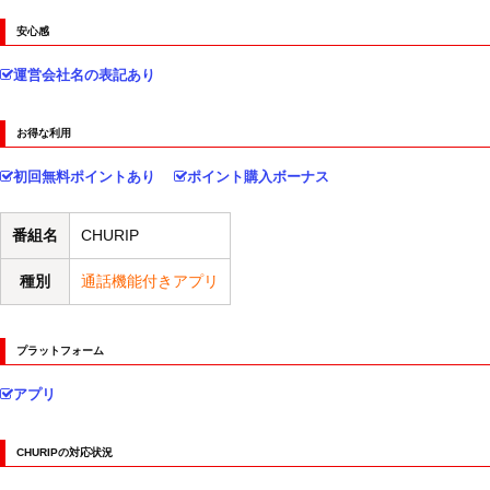
安心感
運営会社名の表記あり
お得な利用
初回無料ポイントあり
ポイント購入ボーナス
番組名
CHURIP
種別
通話機能付きアプリ
プラットフォーム
アプリ
CHURIPの対応状況