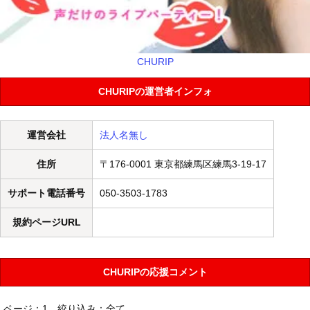
CHURIP
CHURIPの運営者インフォ
運営会社
法人名無し
住所
〒176-0001 東京都練馬区練馬3-19-17
サポート電話番号
050-3503-1783
規約ページURL
CHURIPの応援コメント
ページ：1
絞り込み：全て