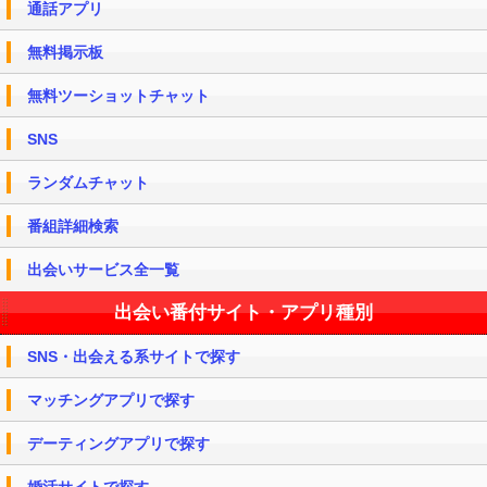
通話アプリ
無料掲示板
無料ツーショットチャット
SNS
ランダムチャット
番組詳細検索
出会いサービス全一覧
出会い番付サイト・アプリ種別
SNS・出会える系サイトで探す
マッチングアプリで探す
デーティングアプリで探す
婚活サイトで探す