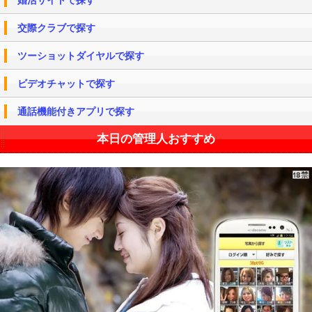
交際クラブで探す
ツーショットダイヤルで探す
ビデオチャットで探す
通話機能付きアプリで探す
本日の管理人おすすめ