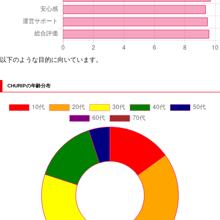
以下のような目的に向いています。
CHURIPの年齢分布