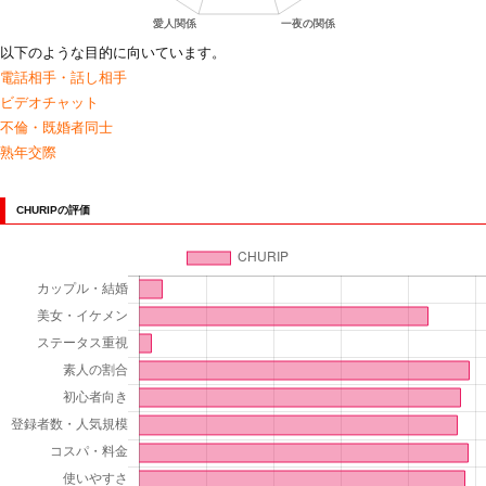
以下のような目的に向いています。
電話相手・話し相手
ビデオチャット
不倫・既婚者同士
熟年交際
CHURIPの評価