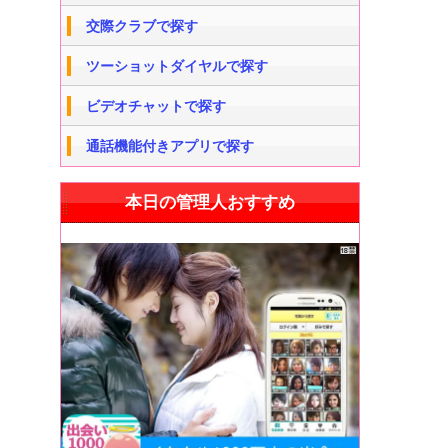
交際クラブで探す
ツーショットダイヤルで探す
ビデオチャットで探す
通話機能付きアプリで探す
本日の管理人おすすめ