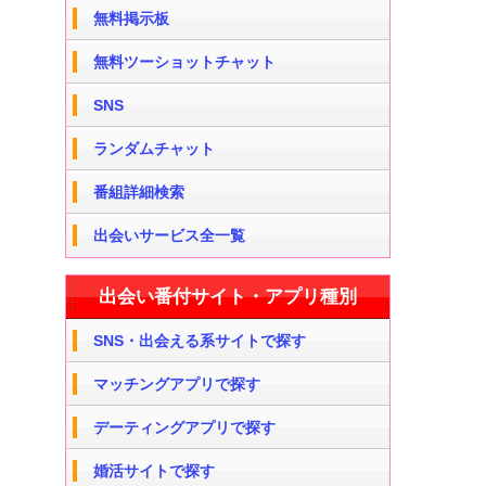
無料掲示板
無料ツーショットチャット
SNS
ランダムチャット
番組詳細検索
出会いサービス全一覧
出会い番付サイト・アプリ種別
SNS・出会える系サイトで探す
マッチングアプリで探す
デーティングアプリで探す
婚活サイトで探す