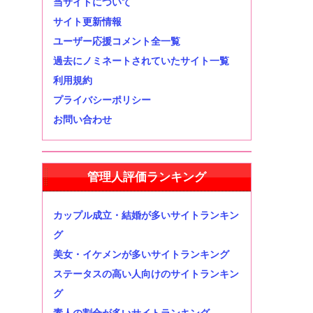
当サイトについて
サイト更新情報
ユーザー応援コメント全一覧
過去にノミネートされていたサイト一覧
利用規約
プライバシーポリシー
お問い合わせ
管理人評価ランキング
カップル成立・結婚が多いサイトランキン
グ
美女・イケメンが多いサイトランキング
ステータスの高い人向けのサイトランキン
グ
素人の割合が多いサイトランキング