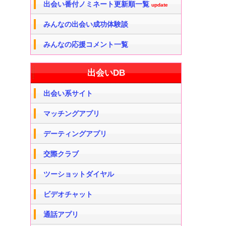
出会い番付ノミネート更新順一覧
update
みんなの出会い成功体験談
みんなの応援コメント一覧
出会いDB
出会い系サイト
マッチングアプリ
デーティングアプリ
交際クラブ
ツーショットダイヤル
ビデオチャット
通話アプリ