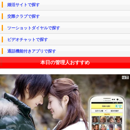
婚活サイトで探す
交際クラブで探す
ツーショットダイヤルで探す
ビデオチャットで探す
通話機能付きアプリで探す
本日の管理人おすすめ