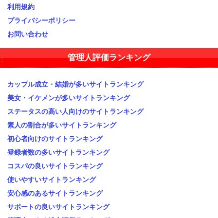
利用規約
プライバシーポリシー
お問い合わせ
管理人評価ランキング
カップル成立・結婚が多いサイトランキング
美女・イケメンが多いサイトランキング
ステータスの高い人向けのサイトランキング
素人の割合が多いサイトランキング
初心者向けのサイトランキング
登録者数の多いサイトランキング
コスパの良いサイトランキング
使いやすいサイトランキング
安心感のあるサイトランキング
サポートの良いサイトランキング