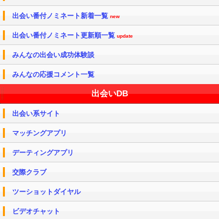
出会い番付ノミネート新着一覧
new
出会い番付ノミネート更新順一覧
update
みんなの出会い成功体験談
みんなの応援コメント一覧
出会いDB
出会い系サイト
マッチングアプリ
デーティングアプリ
交際クラブ
ツーショットダイヤル
ビデオチャット