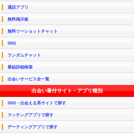
通話アプリ
無料掲示板
無料ツーショットチャット
SNS
ランダムチャット
番組詳細検索
出会いサービス全一覧
出会い番付サイト・アプリ種別
SNS・出会える系サイトで探す
マッチングアプリで探す
デーティングアプリで探す