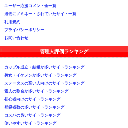
ユーザー応援コメント全一覧
過去にノミネートされていたサイト一覧
利用規約
プライバシーポリシー
お問い合わせ
管理人評価ランキング
カップル成立・結婚が多いサイトランキング
美女・イケメンが多いサイトランキング
ステータスの高い人向けのサイトランキング
素人の割合が多いサイトランキング
初心者向けのサイトランキング
登録者数の多いサイトランキング
コスパの良いサイトランキング
使いやすいサイトランキング