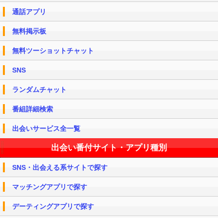
通話アプリ
無料掲示板
無料ツーショットチャット
SNS
ランダムチャット
番組詳細検索
出会いサービス全一覧
出会い番付サイト・アプリ種別
SNS・出会える系サイトで探す
マッチングアプリで探す
デーティングアプリで探す