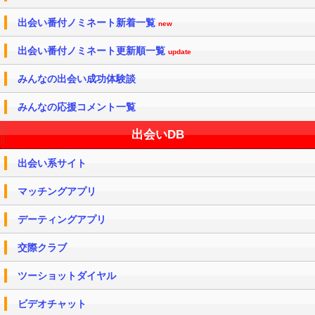
出会い番付ノミネート新着一覧
new
出会い番付ノミネート更新順一覧
update
みんなの出会い成功体験談
みんなの応援コメント一覧
出会いDB
出会い系サイト
マッチングアプリ
デーティングアプリ
交際クラブ
ツーショットダイヤル
ビデオチャット