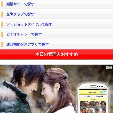
婚活サイトで探す
交際クラブで探す
ツーショットダイヤルで探す
ビデオチャットで探す
通話機能付きアプリで探す
本日の管理人おすすめ