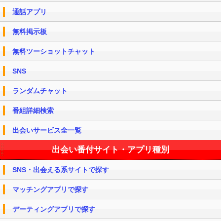
通話アプリ
無料掲示板
無料ツーショットチャット
SNS
ランダムチャット
番組詳細検索
出会いサービス全一覧
出会い番付サイト・アプリ種別
SNS・出会える系サイトで探す
マッチングアプリで探す
デーティングアプリで探す