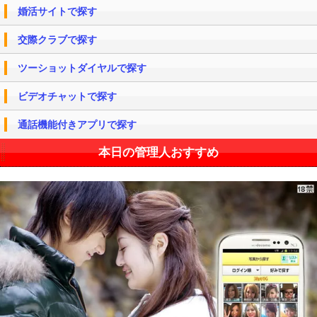
婚活サイトで探す
交際クラブで探す
ツーショットダイヤルで探す
ビデオチャットで探す
通話機能付きアプリで探す
本日の管理人おすすめ