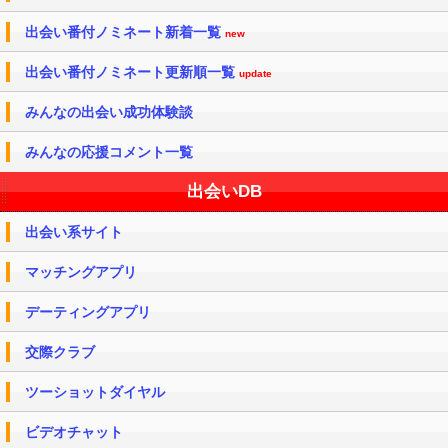
出会い番付ノミネート新着一覧
new
出会い番付ノミネート更新順一覧
update
みんなの出会い成功体験談
みんなの応援コメント一覧
出会いDB
出会い系サイト
マッチングアプリ
デーティングアプリ
交際クラブ
ツーショットダイヤル
ビデオチャット