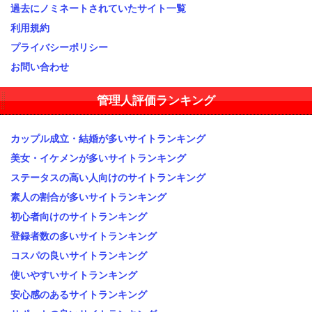
過去にノミネートされていたサイト一覧
利用規約
プライバシーポリシー
お問い合わせ
管理人評価ランキング
カップル成立・結婚が多いサイトランキング
美女・イケメンが多いサイトランキング
ステータスの高い人向けのサイトランキング
素人の割合が多いサイトランキング
初心者向けのサイトランキング
登録者数の多いサイトランキング
コスパの良いサイトランキング
使いやすいサイトランキング
安心感のあるサイトランキング