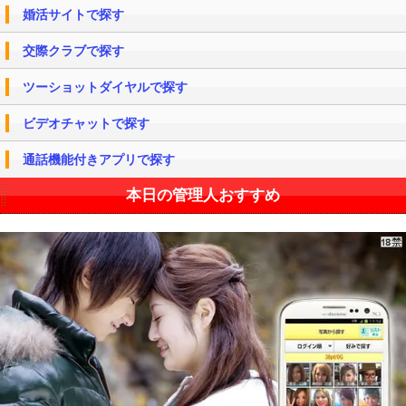
婚活サイトで探す
交際クラブで探す
ツーショットダイヤルで探す
ビデオチャットで探す
通話機能付きアプリで探す
本日の管理人おすすめ