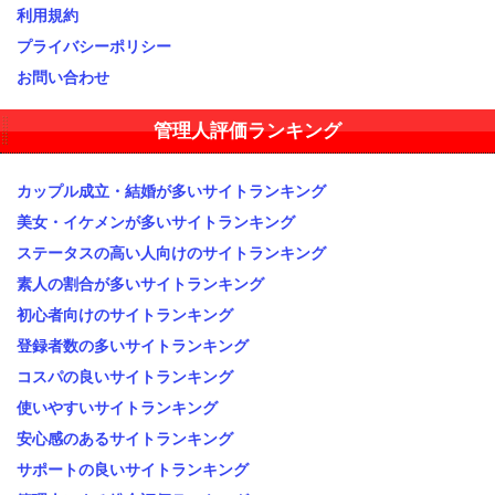
利用規約
プライバシーポリシー
お問い合わせ
管理人評価ランキング
カップル成立・結婚が多いサイトランキング
美女・イケメンが多いサイトランキング
ステータスの高い人向けのサイトランキング
素人の割合が多いサイトランキング
初心者向けのサイトランキング
登録者数の多いサイトランキング
コスパの良いサイトランキング
使いやすいサイトランキング
安心感のあるサイトランキング
サポートの良いサイトランキング