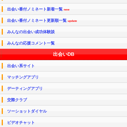
出会い番付ノミネート新着一覧
new
出会い番付ノミネート更新順一覧
update
みんなの出会い成功体験談
みんなの応援コメント一覧
出会いDB
出会い系サイト
マッチングアプリ
デーティングアプリ
交際クラブ
ツーショットダイヤル
ビデオチャット