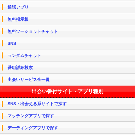
通話アプリ
無料掲示板
無料ツーショットチャット
SNS
ランダムチャット
番組詳細検索
出会いサービス全一覧
出会い番付サイト・アプリ種別
SNS・出会える系サイトで探す
マッチングアプリで探す
デーティングアプリで探す