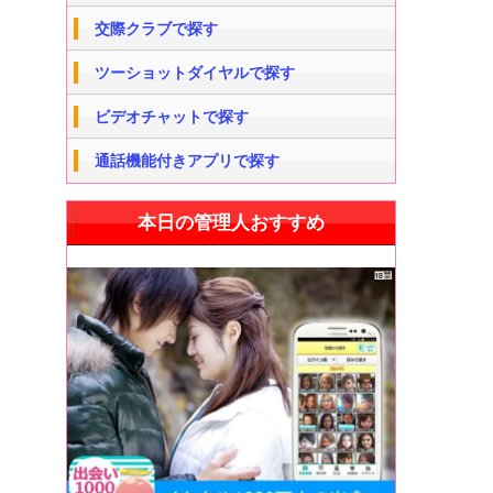
交際クラブで探す
ツーショットダイヤルで探す
ビデオチャットで探す
通話機能付きアプリで探す
本日の管理人おすすめ