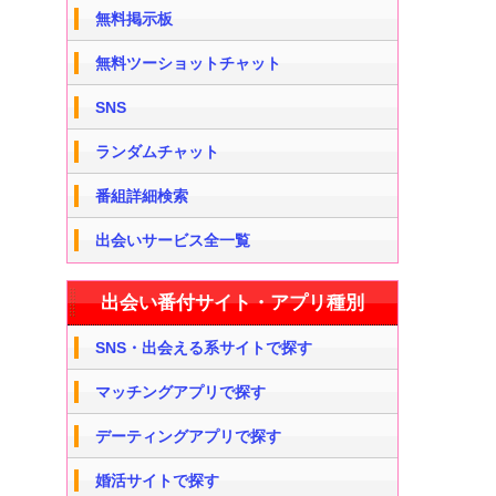
無料掲示板
無料ツーショットチャット
SNS
ランダムチャット
番組詳細検索
出会いサービス全一覧
出会い番付サイト・アプリ種別
SNS・出会える系サイトで探す
マッチングアプリで探す
デーティングアプリで探す
婚活サイトで探す