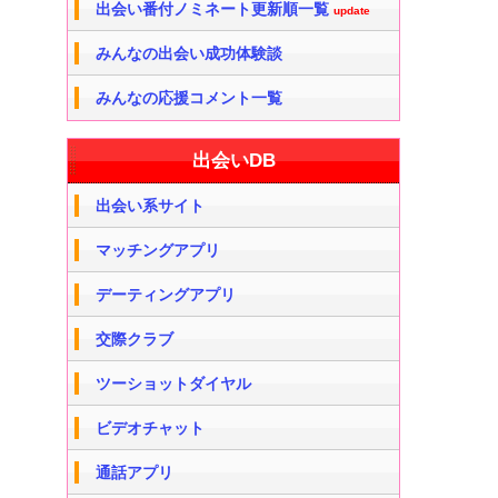
出会い番付ノミネート更新順一覧
update
みんなの出会い成功体験談
みんなの応援コメント一覧
出会いDB
出会い系サイト
マッチングアプリ
デーティングアプリ
交際クラブ
ツーショットダイヤル
ビデオチャット
通話アプリ