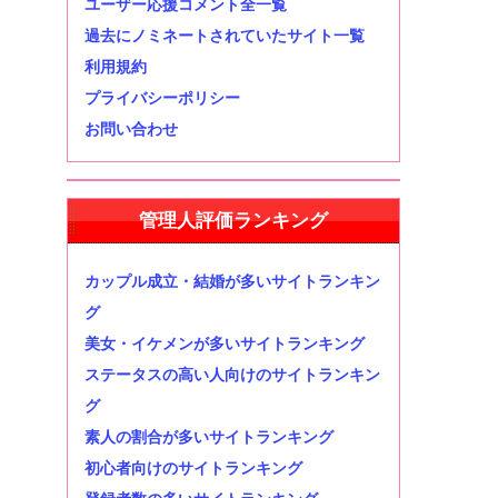
ユーザー応援コメント全一覧
過去にノミネートされていたサイト一覧
利用規約
プライバシーポリシー
お問い合わせ
管理人評価ランキング
カップル成立・結婚が多いサイトランキン
グ
美女・イケメンが多いサイトランキング
ステータスの高い人向けのサイトランキン
グ
素人の割合が多いサイトランキング
初心者向けのサイトランキング