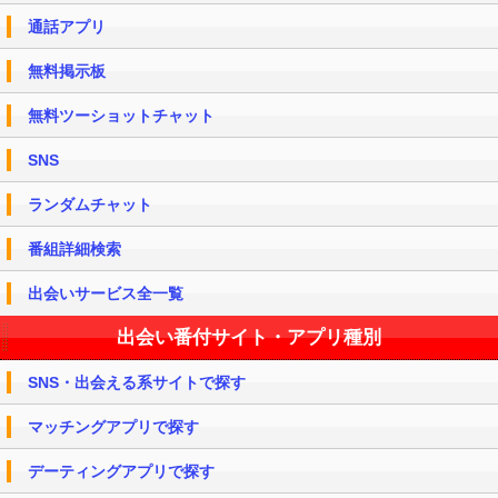
通話アプリ
無料掲示板
無料ツーショットチャット
SNS
ランダムチャット
番組詳細検索
出会いサービス全一覧
出会い番付サイト・アプリ種別
SNS・出会える系サイトで探す
マッチングアプリで探す
デーティングアプリで探す