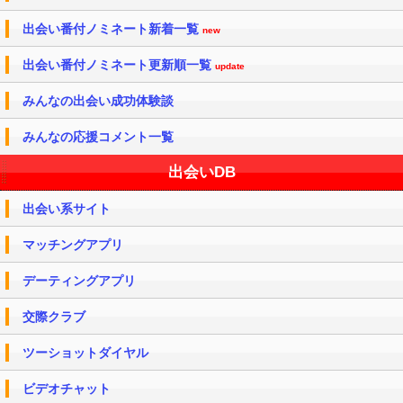
出会い番付ノミネート新着一覧
new
出会い番付ノミネート更新順一覧
update
みんなの出会い成功体験談
みんなの応援コメント一覧
出会いDB
出会い系サイト
マッチングアプリ
デーティングアプリ
交際クラブ
ツーショットダイヤル
ビデオチャット