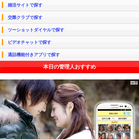
婚活サイトで探す
交際クラブで探す
ツーショットダイヤルで探す
ビデオチャットで探す
通話機能付きアプリで探す
本日の管理人おすすめ