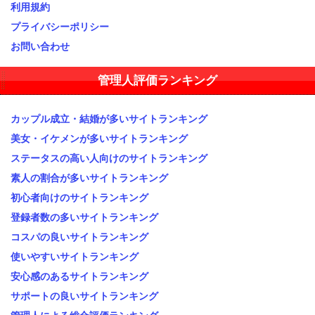
利用規約
プライバシーポリシー
お問い合わせ
管理人評価ランキング
カップル成立・結婚が多いサイトランキング
美女・イケメンが多いサイトランキング
ステータスの高い人向けのサイトランキング
素人の割合が多いサイトランキング
初心者向けのサイトランキング
登録者数の多いサイトランキング
コスパの良いサイトランキング
使いやすいサイトランキング
安心感のあるサイトランキング
サポートの良いサイトランキング