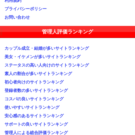
利用規約
プライバシーポリシー
お問い合わせ
管理人評価ランキング
カップル成立・結婚が多いサイトランキング
美女・イケメンが多いサイトランキング
ステータスの高い人向けのサイトランキング
素人の割合が多いサイトランキング
初心者向けのサイトランキング
登録者数の多いサイトランキング
コスパの良いサイトランキング
使いやすいサイトランキング
安心感のあるサイトランキング
サポートの良いサイトランキング
管理人による総合評価ランキング