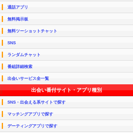
通話アプリ
無料掲示板
無料ツーショットチャット
SNS
ランダムチャット
番組詳細検索
出会いサービス全一覧
出会い番付サイト・アプリ種別
SNS・出会える系サイトで探す
マッチングアプリで探す
デーティングアプリで探す