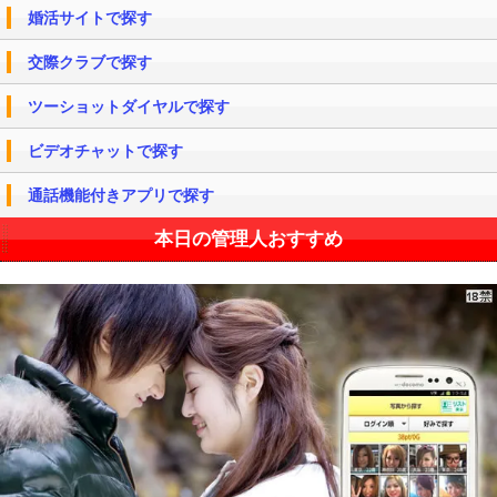
婚活サイトで探す
交際クラブで探す
ツーショットダイヤルで探す
ビデオチャットで探す
通話機能付きアプリで探す
本日の管理人おすすめ