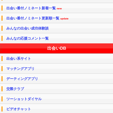
出会い番付ノミネート新着一覧
new
出会い番付ノミネート更新順一覧
update
みんなの出会い成功体験談
みんなの応援コメント一覧
出会いDB
出会い系サイト
マッチングアプリ
デーティングアプリ
交際クラブ
ツーショットダイヤル
ビデオチャット