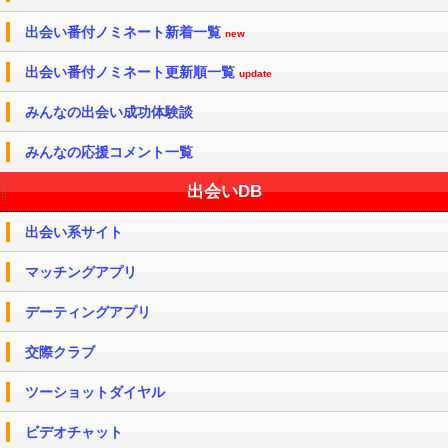
出会い番付ノミネート新着一覧
new
出会い番付ノミネート更新順一覧
update
みんなの出会い成功体験談
みんなの応援コメント一覧
出会いDB
出会い系サイト
マッチングアプリ
デーティングアプリ
交際クラブ
ツーショットダイヤル
ビデオチャット