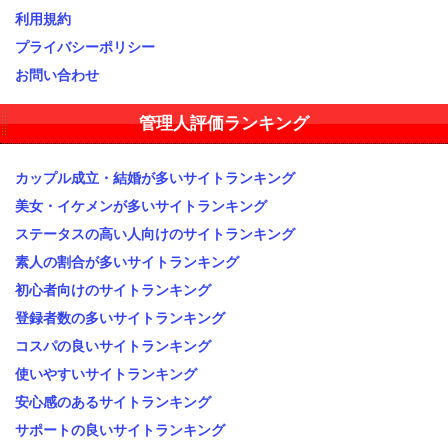
利用規約
プライバシーポリシー
お問い合わせ
管理人評価ランキング
カップル成立・結婚が多いサイトランキング
美女・イケメンが多いサイトランキング
ステータスの高い人向けのサイトランキング
素人の割合が多いサイトランキング
初心者向けのサイトランキング
登録者数の多いサイトランキング
コスパの良いサイトランキング
使いやすいサイトランキング
安心感のあるサイトランキング
サポートの良いサイトランキング