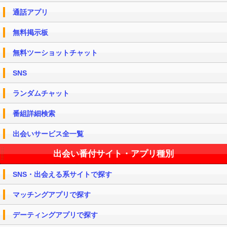
通話アプリ
無料掲示板
無料ツーショットチャット
SNS
ランダムチャット
番組詳細検索
出会いサービス全一覧
出会い番付サイト・アプリ種別
SNS・出会える系サイトで探す
マッチングアプリで探す
デーティングアプリで探す