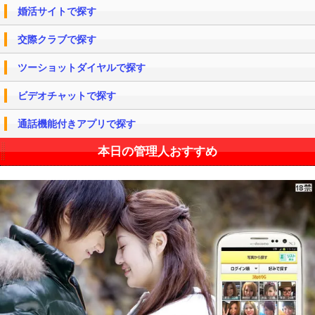
婚活サイトで探す
交際クラブで探す
ツーショットダイヤルで探す
ビデオチャットで探す
通話機能付きアプリで探す
本日の管理人おすすめ