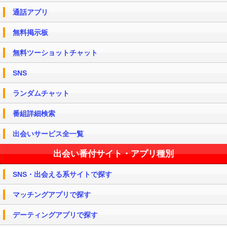
通話アプリ
無料掲示板
無料ツーショットチャット
SNS
ランダムチャット
番組詳細検索
出会いサービス全一覧
出会い番付サイト・アプリ種別
SNS・出会える系サイトで探す
マッチングアプリで探す
デーティングアプリで探す