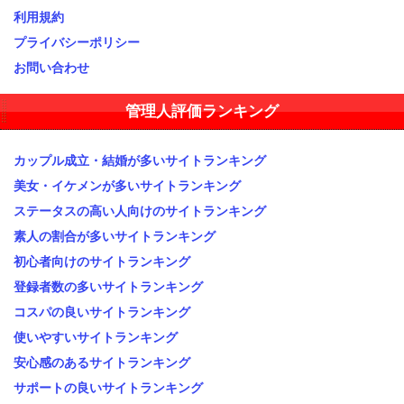
利用規約
プライバシーポリシー
お問い合わせ
管理人評価ランキング
カップル成立・結婚が多いサイトランキング
美女・イケメンが多いサイトランキング
ステータスの高い人向けのサイトランキング
素人の割合が多いサイトランキング
初心者向けのサイトランキング
登録者数の多いサイトランキング
コスパの良いサイトランキング
使いやすいサイトランキング
安心感のあるサイトランキング
サポートの良いサイトランキング