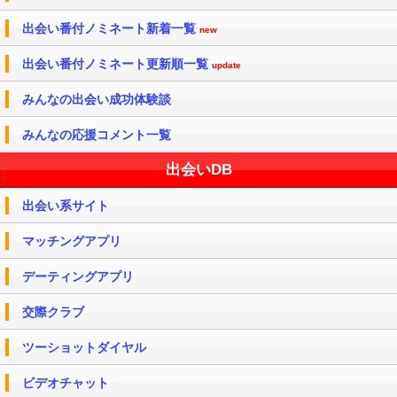
出会い番付ノミネート新着一覧
new
出会い番付ノミネート更新順一覧
update
みんなの出会い成功体験談
みんなの応援コメント一覧
出会いDB
出会い系サイト
マッチングアプリ
デーティングアプリ
交際クラブ
ツーショットダイヤル
ビデオチャット