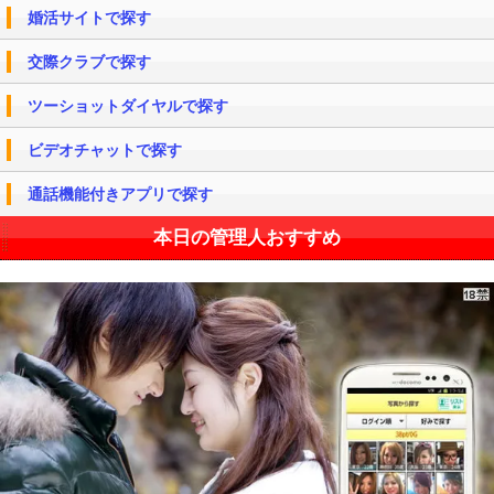
婚活サイトで探す
交際クラブで探す
ツーショットダイヤルで探す
ビデオチャットで探す
通話機能付きアプリで探す
本日の管理人おすすめ