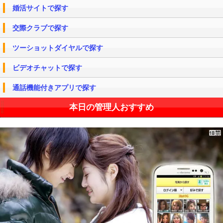
婚活サイトで探す
交際クラブで探す
ツーショットダイヤルで探す
ビデオチャットで探す
通話機能付きアプリで探す
本日の管理人おすすめ