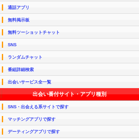
通話アプリ
無料掲示板
無料ツーショットチャット
SNS
ランダムチャット
番組詳細検索
出会いサービス全一覧
出会い番付サイト・アプリ種別
SNS・出会える系サイトで探す
マッチングアプリで探す
デーティングアプリで探す