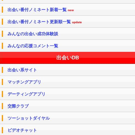
出会い番付ノミネート新着一覧
new
出会い番付ノミネート更新順一覧
update
みんなの出会い成功体験談
みんなの応援コメント一覧
出会いDB
出会い系サイト
マッチングアプリ
デーティングアプリ
交際クラブ
ツーショットダイヤル
ビデオチャット