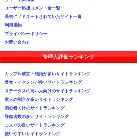
ユーザー応援コメント全一覧
過去にノミネートされていたサイト一覧
利用規約
プライバシーポリシー
お問い合わせ
管理人評価ランキング
カップル成立・結婚が多いサイトランキング
美女・イケメンが多いサイトランキング
ステータスの高い人向けのサイトランキング
素人の割合が多いサイトランキング
初心者向けのサイトランキング
登録者数の多いサイトランキング
コスパの良いサイトランキング
使いやすいサイトランキング