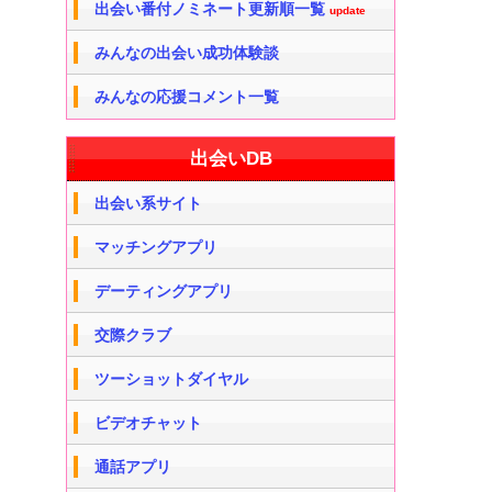
出会い番付ノミネート更新順一覧
update
みんなの出会い成功体験談
みんなの応援コメント一覧
出会いDB
出会い系サイト
マッチングアプリ
デーティングアプリ
交際クラブ
ツーショットダイヤル
ビデオチャット
通話アプリ