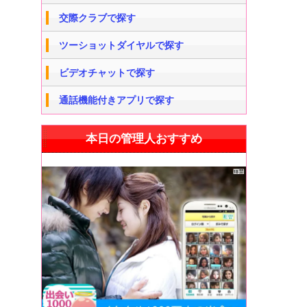
交際クラブで探す
ツーショットダイヤルで探す
ビデオチャットで探す
通話機能付きアプリで探す
本日の管理人おすすめ