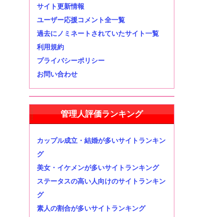
サイト更新情報
ユーザー応援コメント全一覧
過去にノミネートされていたサイト一覧
利用規約
プライバシーポリシー
お問い合わせ
管理人評価ランキング
カップル成立・結婚が多いサイトランキン
グ
美女・イケメンが多いサイトランキング
ステータスの高い人向けのサイトランキン
グ
素人の割合が多いサイトランキング