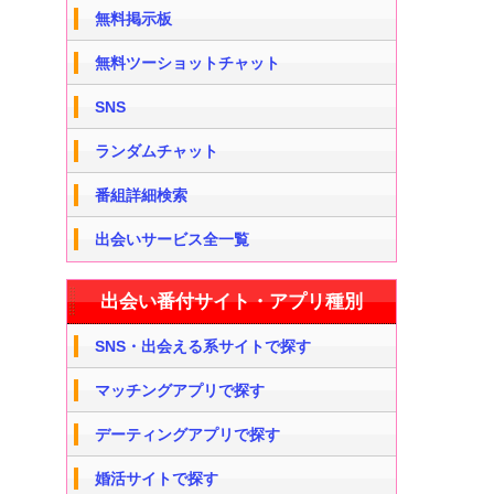
無料掲示板
無料ツーショットチャット
SNS
ランダムチャット
番組詳細検索
出会いサービス全一覧
出会い番付サイト・アプリ種別
SNS・出会える系サイトで探す
マッチングアプリで探す
デーティングアプリで探す
婚活サイトで探す