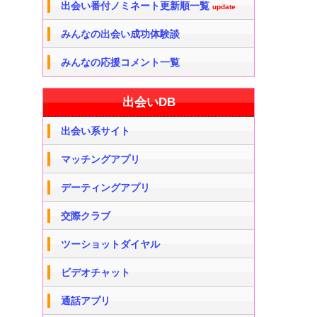
出会い番付ノミネート更新順一覧
update
みんなの出会い成功体験談
みんなの応援コメント一覧
出会いDB
出会い系サイト
マッチングアプリ
デーティングアプリ
交際クラブ
ツーショットダイヤル
ビデオチャット
通話アプリ