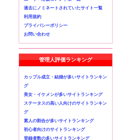
過去にノミネートされていたサイト一覧
利用規約
プライバシーポリシー
お問い合わせ
管理人評価ランキング
カップル成立・結婚が多いサイトランキン
グ
美女・イケメンが多いサイトランキング
ステータスの高い人向けのサイトランキン
グ
素人の割合が多いサイトランキング
初心者向けのサイトランキング
登録者数の多いサイトランキング