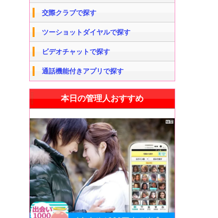
交際クラブで探す
ツーショットダイヤルで探す
ビデオチャットで探す
通話機能付きアプリで探す
本日の管理人おすすめ