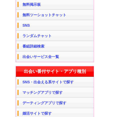
無料掲示板
無料ツーショットチャット
SNS
ランダムチャット
番組詳細検索
出会いサービス全一覧
出会い番付サイト・アプリ種別
SNS・出会える系サイトで探す
マッチングアプリで探す
デーティングアプリで探す
婚活サイトで探す