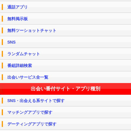
通話アプリ
無料掲示板
無料ツーショットチャット
SNS
ランダムチャット
番組詳細検索
出会いサービス全一覧
出会い番付サイト・アプリ種別
SNS・出会える系サイトで探す
マッチングアプリで探す
デーティングアプリで探す