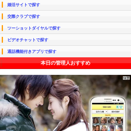
婚活サイトで探す
交際クラブで探す
ツーショットダイヤルで探す
ビデオチャットで探す
通話機能付きアプリで探す
本日の管理人おすすめ