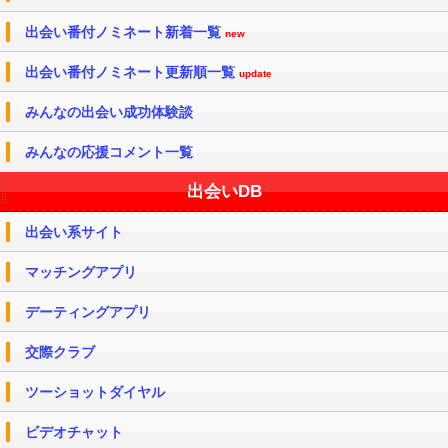
出会い番付ノミネート新着一覧
new
出会い番付ノミネート更新順一覧
update
みんなの出会い成功体験談
みんなの応援コメント一覧
出会いDB
出会い系サイト
マッチングアプリ
デーティングアプリ
交際クラブ
ツーショットダイヤル
ビデオチャット