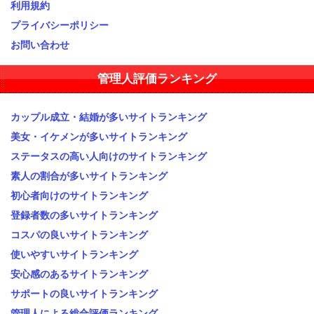
利用規約
プライバシーポリシー
お問い合わせ
管理人評価ランキング
カップル成立・結婚が多いサイトランキング
美女・イケメンが多いサイトランキング
ステータスの高い人向けのサイトランキング
素人の割合が多いサイトランキング
初心者向けのサイトランキング
登録者数の多いサイトランキング
コスパの良いサイトランキング
使いやすいサイトランキング
安心感のあるサイトランキング
サポートの良いサイトランキング
管理人による総合評価ランキング