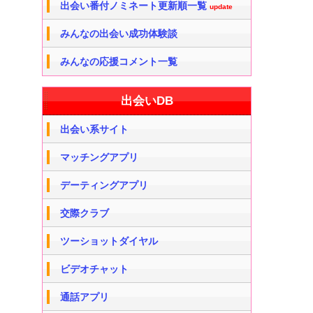
出会い番付ノミネート更新順一覧
update
みんなの出会い成功体験談
みんなの応援コメント一覧
出会いDB
出会い系サイト
マッチングアプリ
デーティングアプリ
交際クラブ
ツーショットダイヤル
ビデオチャット
通話アプリ