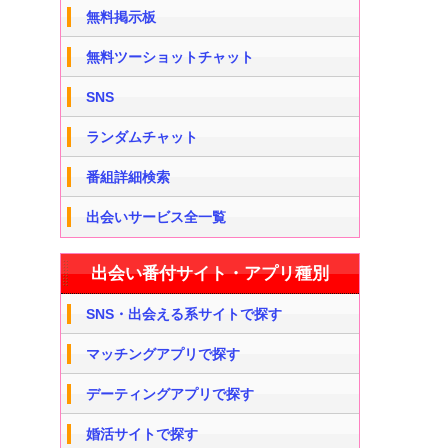
無料掲示板
無料ツーショットチャット
SNS
ランダムチャット
番組詳細検索
出会いサービス全一覧
出会い番付サイト・アプリ種別
SNS・出会える系サイトで探す
マッチングアプリで探す
デーティングアプリで探す
婚活サイトで探す