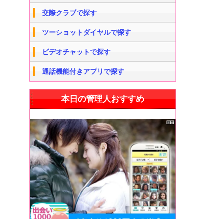
交際クラブで探す
ツーショットダイヤルで探す
ビデオチャットで探す
通話機能付きアプリで探す
本日の管理人おすすめ