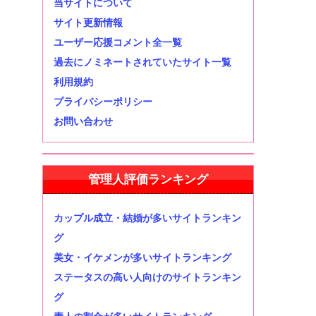
当サイトについて
サイト更新情報
ユーザー応援コメント全一覧
過去にノミネートされていたサイト一覧
利用規約
プライバシーポリシー
お問い合わせ
管理人評価ランキング
カップル成立・結婚が多いサイトランキン
グ
美女・イケメンが多いサイトランキング
ステータスの高い人向けのサイトランキン
グ