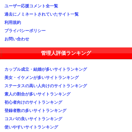
ユーザー応援コメント全一覧
過去にノミネートされていたサイト一覧
利用規約
プライバシーポリシー
お問い合わせ
管理人評価ランキング
カップル成立・結婚が多いサイトランキング
美女・イケメンが多いサイトランキング
ステータスの高い人向けのサイトランキング
素人の割合が多いサイトランキング
初心者向けのサイトランキング
登録者数の多いサイトランキング
コスパの良いサイトランキング
使いやすいサイトランキング