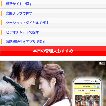
婚活サイトで探す
交際クラブで探す
ツーショットダイヤルで探す
ビデオチャットで探す
通話機能付きアプリで探す
本日の管理人おすすめ