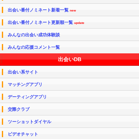
出会い番付ノミネート新着一覧
new
出会い番付ノミネート更新順一覧
update
みんなの出会い成功体験談
みんなの応援コメント一覧
出会いDB
出会い系サイト
マッチングアプリ
デーティングアプリ
交際クラブ
ツーショットダイヤル
ビデオチャット