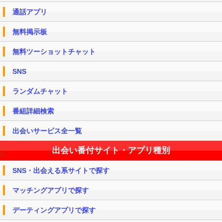
通話アプリ
無料掲示板
無料ツーショットチャット
SNS
ランダムチャット
番組詳細検索
出会いサービス全一覧
出会い番付サイト・アプリ種別
SNS・出会える系サイトで探す
マッチングアプリで探す
デーティングアプリで探す