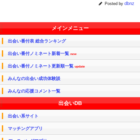
dbnz
Posted by
メインメニュー
出会い番付表 総合ランキング
出会い番付ノミネート新着一覧
new
出会い番付ノミネート更新順一覧
update
みんなの出会い成功体験談
みんなの応援コメント一覧
出会いDB
出会い系サイト
マッチングアプリ