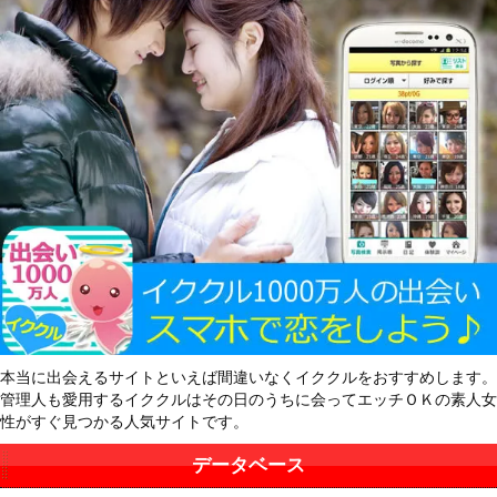
本当に出会えるサイトといえば間違いなくイククルをおすすめします。
管理人も愛用するイククルはその日のうちに会ってエッチＯＫの素人女
性がすぐ見つかる人気サイトです。
データベース