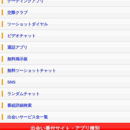
デーティングアプリ
交際クラブ
ツーショットダイヤル
ビデオチャット
通話アプリ
無料掲示板
無料ツーショットチャット
SNS
ランダムチャット
番組詳細検索
出会いサービス全一覧
出会い番付サイト・アプリ種別