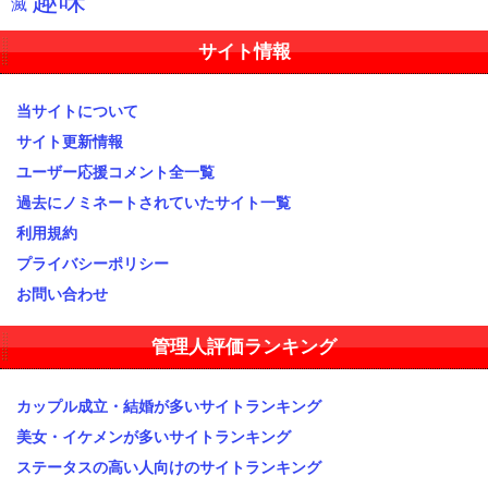
趣味
滅
サイト情報
当サイトについて
サイト更新情報
ユーザー応援コメント全一覧
過去にノミネートされていたサイト一覧
利用規約
プライバシーポリシー
お問い合わせ
管理人評価ランキング
カップル成立・結婚が多いサイトランキング
美女・イケメンが多いサイトランキング
ステータスの高い人向けのサイトランキング