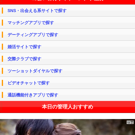
SNS・出会える系サイトで探す
マッチングアプリで探す
デーティングアプリで探す
婚活サイトで探す
交際クラブで探す
ツーショットダイヤルで探す
ビデオチャットで探す
通話機能付きアプリで探す
本日の管理人おすすめ