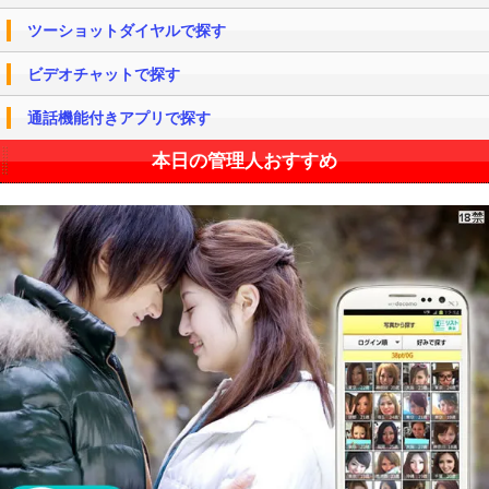
ツーショットダイヤルで探す
ビデオチャットで探す
通話機能付きアプリで探す
本日の管理人おすすめ