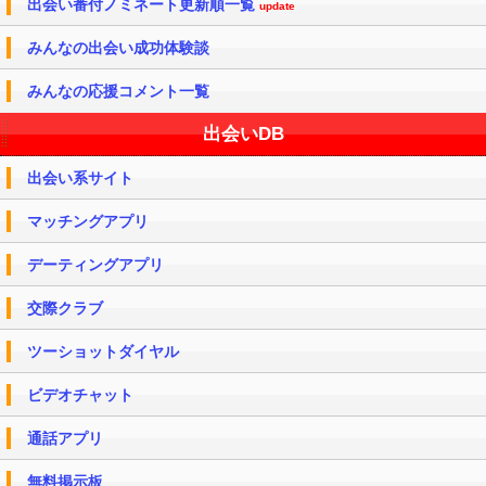
出会い番付ノミネート更新順一覧
update
みんなの出会い成功体験談
みんなの応援コメント一覧
出会いDB
出会い系サイト
マッチングアプリ
デーティングアプリ
交際クラブ
ツーショットダイヤル
ビデオチャット
通話アプリ
無料掲示板