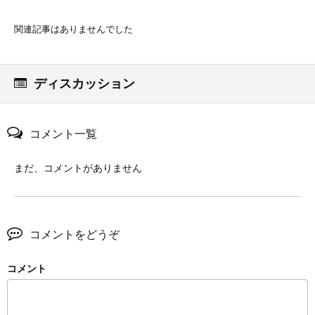
関連記事はありませんでした
ディスカッション
コメント一覧
まだ、コメントがありません
コメントをどうぞ
コメント