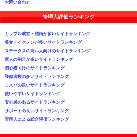
お問い合わせ
管理人評価ランキング
カップル成立・結婚が多いサイトランキング
美女・イケメンが多いサイトランキング
ステータスの高い人向けのサイトランキング
素人の割合が多いサイトランキング
初心者向けのサイトランキング
登録者数の多いサイトランキング
コスパの良いサイトランキング
使いやすいサイトランキング
安心感のあるサイトランキング
サポートの良いサイトランキング
管理人による総合評価ランキング