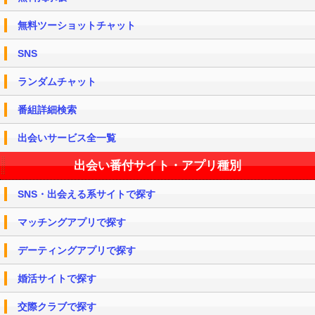
無料ツーショットチャット
SNS
ランダムチャット
番組詳細検索
出会いサービス全一覧
出会い番付サイト・アプリ種別
SNS・出会える系サイトで探す
マッチングアプリで探す
デーティングアプリで探す
婚活サイトで探す
交際クラブで探す