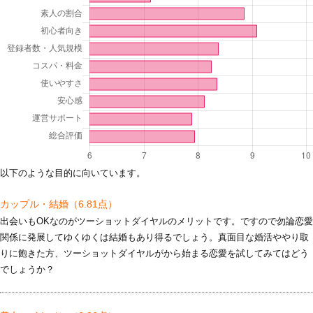
以下のような目的に向いています。
カップル・結婚
（6.81点）
出会いもOKなのがツーショットダイヤルのメリットです。ですので勿論恋愛
関係に発展してゆくゆくは結婚もあり得るでしょう。真面目な婚活ややり取
りに飽きた方、ツーショットダイヤルがから始まる恋愛を試してみてはどう
でしょうか？