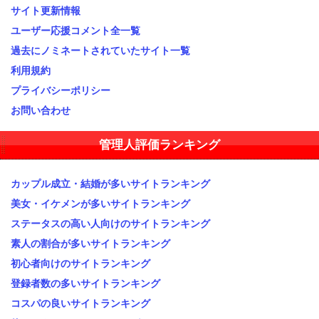
サイト更新情報
ユーザー応援コメント全一覧
過去にノミネートされていたサイト一覧
利用規約
プライバシーポリシー
お問い合わせ
管理人評価ランキング
カップル成立・結婚が多いサイトランキング
美女・イケメンが多いサイトランキング
ステータスの高い人向けのサイトランキング
素人の割合が多いサイトランキング
初心者向けのサイトランキング
登録者数の多いサイトランキング
コスパの良いサイトランキング