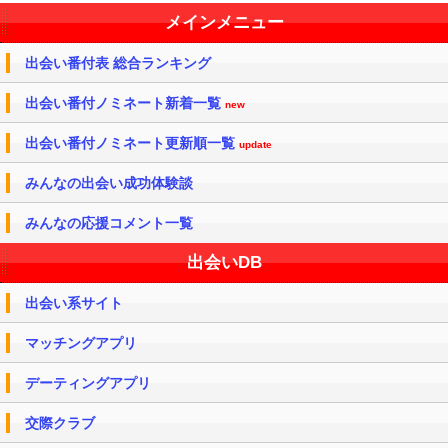
メインメニュー
出会い番付表 総合ランキング
出会い番付ノミネート新着一覧
new
出会い番付ノミネート更新順一覧
update
みんなの出会い成功体験談
みんなの応援コメント一覧
出会いDB
出会い系サイト
マッチングアプリ
デーティングアプリ
交際クラブ