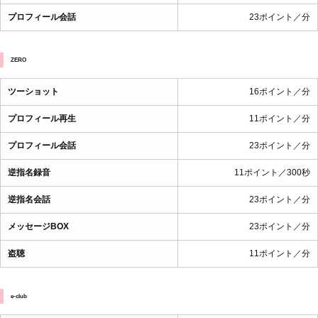
プロフィール会話
23ポイント／分
ZERO
ツーショット
16ポイント／分
プロフィール再生
11ポイント／分
プロフィール会話
23ポイント／分
逆指名録音
11ポイント／300秒
逆指名会話
23ポイント／分
メッセージBOX
23ポイント／分
盗聴
11ポイント／分
e-club