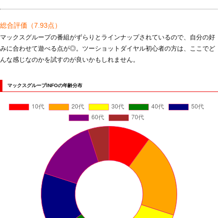
総合評価
（7.93点）
マックスグループの番組がずらりとラインナップされているので、自分の好
みに合わせて遊べる点が◎。ツーショットダイヤル初心者の方は、ここでど
んな感じなのかを試すのが良いかもしれません。
マックスグループINFOの年齢分布