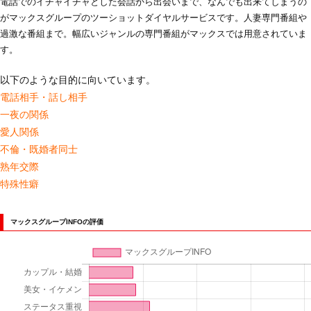
電話でのイチャイチャとした会話から出会いまで、なんでも出来てしまうの
がマックスグループのツーショットダイヤルサービスです。人妻専門番組や
過激な番組まで。幅広いジャンルの専門番組がマックスでは用意されていま
す。
以下のような目的に向いています。
電話相手・話し相手
一夜の関係
愛人関係
不倫・既婚者同士
熟年交際
特殊性癖
マックスグループINFOの評価