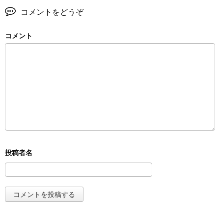
コメントをどうぞ
コメント