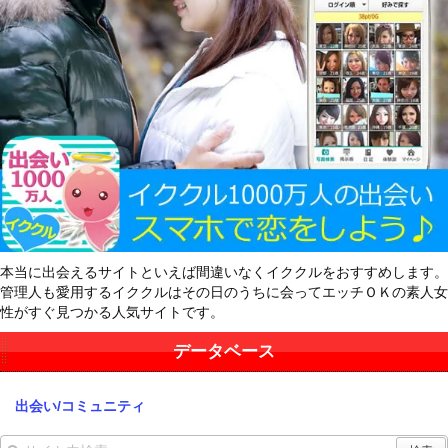
本当に出会えるサイトといえば間違いなくイククルをおすすめします。
管理人も愛用するイククルはその日のうちに会ってエッチＯＫの素人女
性がすぐ見つかる人気サイトです。
データベース
出会い/コミュニティ