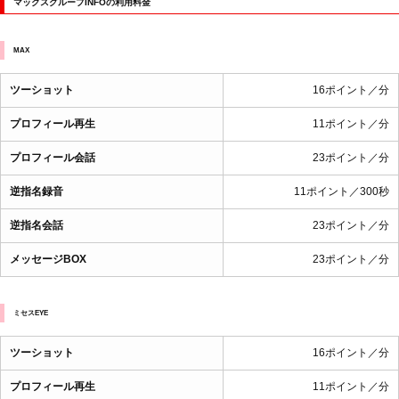
マックスグループINFOの利用料金
MAX
ツーショット
16ポイント／分
プロフィール再生
11ポイント／分
プロフィール会話
23ポイント／分
逆指名録音
11ポイント／300秒
逆指名会話
23ポイント／分
メッセージBOX
23ポイント／分
ミセスEYE
ツーショット
16ポイント／分
プロフィール再生
11ポイント／分