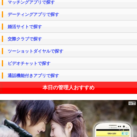
マッチングアプリで探す
デーティングアプリで探す
婚活サイトで探す
交際クラブで探す
ツーショットダイヤルで探す
ビデオチャットで探す
通話機能付きアプリで探す
本日の管理人おすすめ