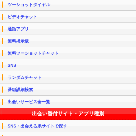
ツーショットダイヤル
ビデオチャット
通話アプリ
無料掲示板
無料ツーショットチャット
SNS
ランダムチャット
番組詳細検索
出会いサービス全一覧
出会い番付サイト・アプリ種別
SNS・出会える系サイトで探す