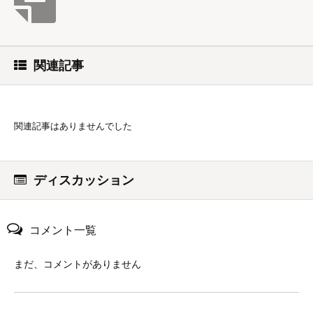
関連記事
関連記事はありませんでした
ディスカッション
コメント一覧
まだ、コメントがありません