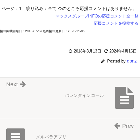
ページ：1
絞り込み：全て
今のところ応援コメントはありません。
マックスグループINFOの応援コメント全一覧
応援コメントを投稿する
情報掲載開始日：2016-07-14 最終情報更新日：2023-11-05
2018年3月13日
2024年4月16日
dbnz
Posted by
Next
バレンタインコール
Prev
メルパラアプリ