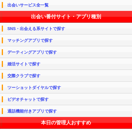
出会いサービス全一覧
出会い番付サイト・アプリ種別
SNS・出会える系サイトで探す
マッチングアプリで探す
デーティングアプリで探す
婚活サイトで探す
交際クラブで探す
ツーショットダイヤルで探す
ビデオチャットで探す
通話機能付きアプリで探す
本日の管理人おすすめ