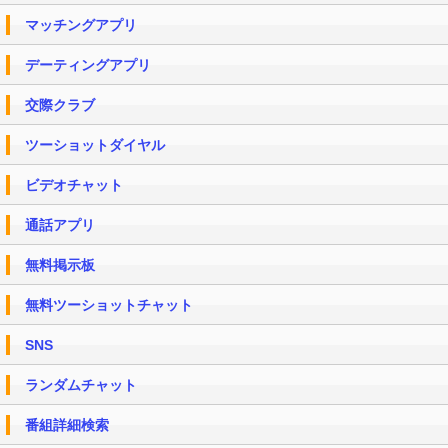
マッチングアプリ
デーティングアプリ
交際クラブ
ツーショットダイヤル
ビデオチャット
通話アプリ
無料掲示板
無料ツーショットチャット
SNS
ランダムチャット
番組詳細検索