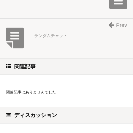
Prev
ランダムチャット
関連記事
関連記事はありませんでした
ディスカッション