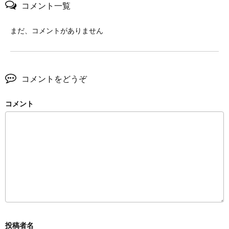
コメント一覧
まだ、コメントがありません
コメントをどうぞ
コメント