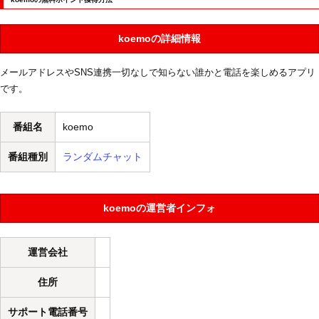
koemoの詳細情報
メールアドレスやSNS連携一切なしで知らない誰かと電話を楽しめるアプリ
です。
番組名
koemo
番組種別
ランダムチャット
koemoの運営者インフォ
運営会社
住所
サポート電話番号