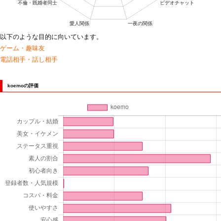
以下のような目的に向いています。
ゲーム・趣味友
電話相手・話し相手
koemoの評価