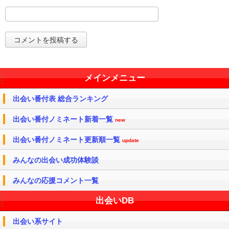
メインメニュー
出会い番付表 総合ランキング
出会い番付ノミネート新着一覧
new
出会い番付ノミネート更新順一覧
update
みんなの出会い成功体験談
みんなの応援コメント一覧
出会いDB
出会い系サイト