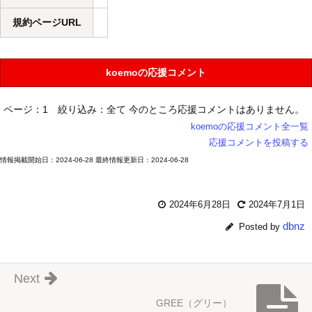
規約ページURL
koemoの応援コメント
ページ：1
絞り込み：全て
今のところ応援コメントはありません。
koemoの応援コメント全一覧
応援コメントを投稿する
情報掲載開始日：2024-06-28 最終情報更新日：2024-06-28
2024年6月28日
2024年7月1日
dbnz
Posted by
Next
GREE（グリー）