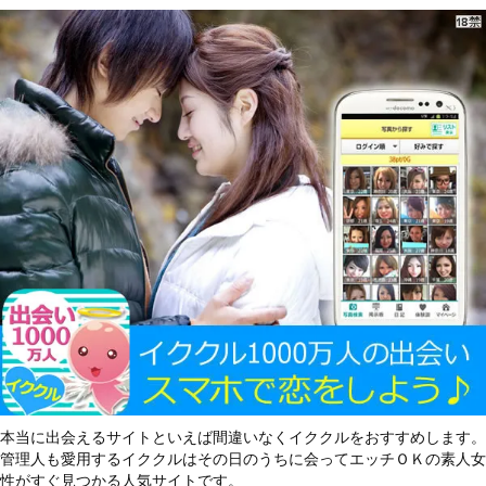
本当に出会えるサイトといえば間違いなくイククルをおすすめします。
管理人も愛用するイククルはその日のうちに会ってエッチＯＫの素人女
性がすぐ見つかる人気サイトです。